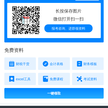
长按保存图片
微信打开扫一扫
报考咨询、进群领资料
免费资料
财税干货
会计表格
财务模板
excel工具
免费课程
考试资料
一键领取