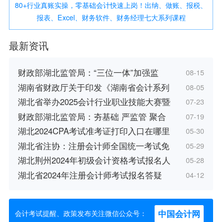
80+行业真账实操，零基础会计快速上岗！出纳、做账、报税、
报表、Excel、财务软件、财务经理七大系列课程
最新资讯
财政部湖北监管局：“三位一体”加强监
08-15
湖南省财政厅关于印发《湖南省会计系列
08-05
湖北省举办2025会计行业职业技能大赛暨
07-23
财政部湖北监管局：夯基础 严监管 聚合
07-19
湖北2024CPA考试准考证打印入口在哪里
05-30
湖北省注协：注册会计师全国统一考试免
05-29
湖北荆州2024年初级会计资格考试报名人
05-28
湖北省2024年注册会计师考试报名答疑
04-12
中国会计网
会计考试提醒、政策发布关注微信公众号：