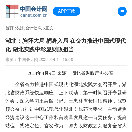
APP下载
首页
>
湖北会计信息
>正文
湖北：胸怀大局 躬身入局 在奋力推进中国式现代
化 湖北实践中彰显财政担当
来源：中国会计网 2024-04-11 15:06
2024年4月9日 来源：湖北省财政厅办公室
全省奋力推进中国式现代化湖北实践大会召开后，湖
北省财政系统快速响应、上下联动，第一时间召开专题研
讨会，深入学习王蒙徽书记、王忠林省长讲话精神，深刻
领会奋力推进中国式现代化湖北实践部署要求，主动聚焦
经济建设这一中心工作和高质量发展这一首要任务，提高
站位、找准定位、奋发作为，努力以财政之为服务全省大