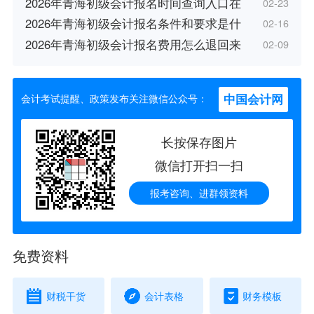
2026年青海初级会计报名时间查询入口在
02-23
2026年青海初级会计报名条件和要求是什
02-16
2026年青海初级会计报名费用怎么退回来
02-09
中国会计网
会计考试提醒、政策发布关注微信公众号：
长按保存图片
微信打开扫一扫
报考咨询、进群领资料
免费资料
财税干货
会计表格
财务模板