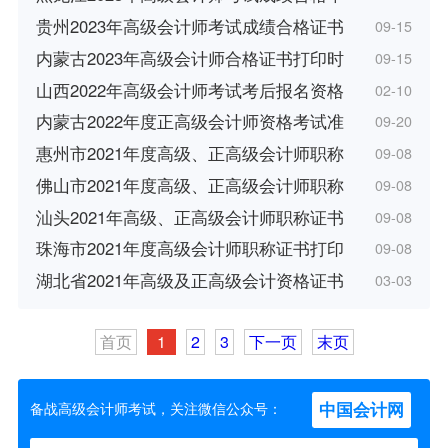
贵州2023年高级会计师考试成绩合格证书
09-15
内蒙古2023年高级会计师合格证书打印时
09-15
山西2022年高级会计师考试考后报名资格
02-10
内蒙古2022年度正高级会计师资格考试准
09-20
惠州市2021年度高级、正高级会计师职称
09-08
佛山市2021年度高级、正高级会计师职称
09-08
汕头2021年高级、正高级会计师职称证书
09-08
珠海市2021年度高级会计师职称证书打印
09-08
湖北省2021年高级及正高级会计资格证书
03-03
首页
1
2
3
下一页
末页
中国会计网
备战高级会计师考试，关注微信公众号：