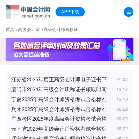
APP下载
首页
>
高级会计师
>
高级会计师资格证
江苏省2025年度正高级会计师电子证书下
01-07
厦门市2024年高级会计职称证书领取时间
12-17
宁夏2025年高级会计师资格考试合格标准
12-10
兵团2025年高级会计师资格考试合格标准
09-22
广西考区2025年度高级会计资格考试合格
09-22
云南省2025年高级会计师资格考试合格标
09-22
辽宁省2025年度高级会计师资格评审合格
09-17