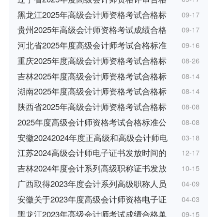
黑龙江2025年高级会计师资格考试合格标
09-17
贵州2025年高级会计师资格考试成绩合格
09-17
河北省2025年度高级会计师考试合格标准
09-16
重庆2025年度高级会计师资格考试合格标
08-26
吉林2025年度高级会计师资格考试合格标
08-14
湖南2025年度高级会计师资格考试合格标
08-14
陕西省2025年高级会计师资格考试合格标
08-08
2025年度高级会计师资格考试合格标准公
08-08
安徽20242024年度正高级和高级会计师电
03-18
江苏2024高级会计师电子证书发放时间的
12-17
吉林2024年度会计系列高级职称证书发放
10-15
广西取得2023年度会计系列高级职称人员
04-09
安徽关于2023年度高级会计师资格电子证
04-03
黑龙江2023年高级会计师考试成绩合格单
09-15