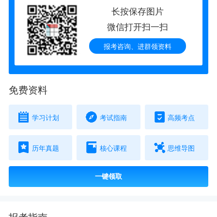
长按保存图片
微信打开扫一扫
报考咨询、进群领资料
免费资料
学习计划
考试指南
高频考点
历年真题
核心课程
思维导图
一键领取
报考指南