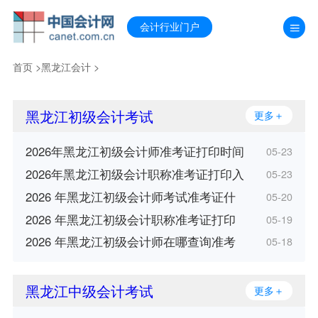
会计行业门户
首页
>
黑龙江会计
>
黑龙江初级会计考试
更多＋
2026年黑龙江初级会计师准考证打印时间
05-23
2026年黑龙江初级会计职称准考证打印入
05-23
2026 年黑龙江初级会计师考试准考证什
05-20
2026 年黑龙江初级会计职称准考证打印
05-19
2026 年黑龙江初级会计师在哪查询准考
05-18
黑龙江中级会计考试
更多＋