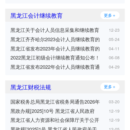
黑龙江会计继续教育
更多＋
黑龙江关于会计人员信息采集和继续教育
12-23
黑龙江齐齐哈尔2023会计人员继续教育的
05-24
黑龙江省发布2023年会计人员继续教育的
04-11
2022黑龙江初级会计继续教育通知公布！
06-08
黑龙江省发布2022年会计人员继续教育通
04-29
黑龙江财税法规
更多＋
国家税务总局黑龙江省税务局通告2026年
03-20
黑政办规[2025]10号 黑龙江省人民政府
12-19
黑龙江省人力资源和社会保障厅关于公开
12-19
黑政规[2025]1号 黑龙江省人民政府关于
12-05