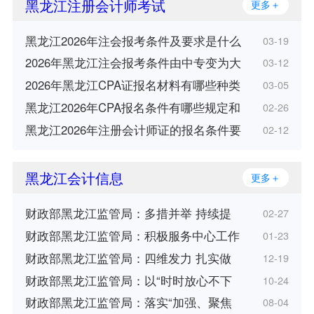
黑龙江注册会计师考试
更多＋
黑龙江2026年注会报考条件及要求是什么
03-19
2026年黑龙江注会报考条件由中专变为大
03-12
2026年黑龙江CPA证报名材料有哪些种类
03-05
黑龙江2026年CPA报名条件有哪些规定和
02-26
黑龙江2026年注册会计师证的报名条件要
02-12
黑龙江会计信息
更多＋
财政部黑龙江监管局：多措并举 持续提
02-27
财政部黑龙江监管局：积极服务中心工作
01-23
财政部黑龙江监管局：四维发力 扎实做
12-19
财政部黑龙江监管局：以“时时放心不下
10-24
财政部黑龙江监管局：落实“加强、聚焦
08-04