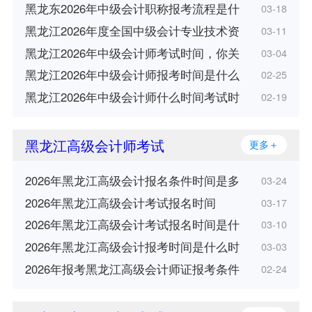
黑龙东2026年中级会计职称报考流程是什
03-18
黑龙江2026年度全国中级会计专业技术资
03-11
黑龙江2026年中级会计师考试时间，你关
03-04
黑龙江2026年中级会计师报考时间是什么
02-25
黑龙江2026年中级会计师什么时间考试时
02-19
黑龙江高级会计师考试
更多＋
2026年黑龙江高级会计报名条件时间是多
03-24
2026年黑龙江高级会计考试报名时间
03-17
2026年黑龙江高级会计考试报名时间是什
03-10
2026年黑龙江高级会计报考时间是什么时
03-03
2026年报考黑龙江高级会计师证报考条件
02-24