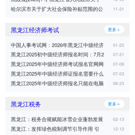
哈尔滨市关于扩大社会保险补贴范围的公
11-21
黑龙江经济师考试
更多＋
中国人事考试网：2026年黑龙江中级经济
01-23
黑龙江2025初中级经济师报名时间：7月2
07-21
黑龙江2025年中级经济师考试报名官网网
07-09
黑龙江2025年中级经济师证报名需要什么
07-03
黑龙江2025年中级经济师报名只能在电脑
06-23
黑龙江税务
更多＋
黑龙江：税务合规赋能冰雪企业蓬勃发展
02-13
黑龙江：发挥绿色税制调节引导作用 引
12-12