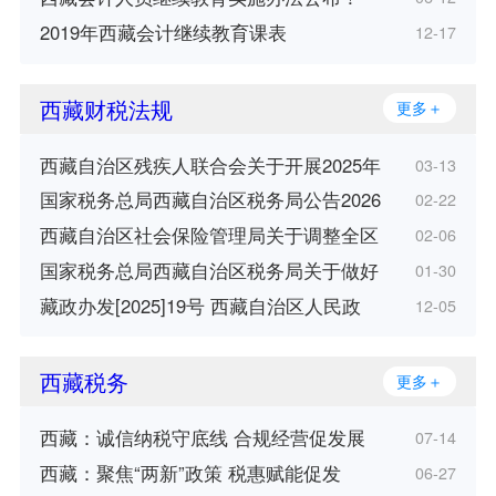
2019年西藏会计继续教育课表
12-17
西藏财税法规
更多＋
西藏自治区残疾人联合会关于开展2025年
03-13
国家税务总局西藏自治区税务局公告2026
02-22
西藏自治区社会保险管理局关于调整全区
02-06
国家税务总局西藏自治区税务局关于做好
01-30
藏政办发[2025]19号 西藏自治区人民政
12-05
西藏税务
更多＋
西藏：诚信纳税守底线 合规经营促发展
07-14
西藏：聚焦“两新”政策 税惠赋能促发
06-27