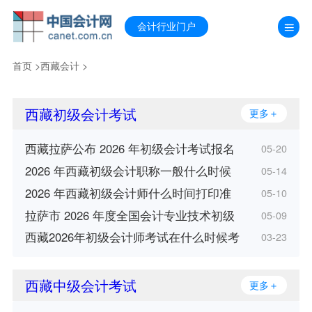
会计行业门户
首页
>
西藏会计
>
西藏初级会计考试
更多＋
西藏拉萨公布 2026 年初级会计考试报名
05-20
2026 年西藏初级会计职称一般什么时候
05-14
2026 年西藏初级会计师什么时间打印准
05-10
拉萨市 2026 年度全国会计专业技术初级
05-09
西藏2026年初级会计师考试在什么时候考
03-23
西藏中级会计考试
更多＋