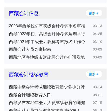
西藏会计信息
更多＋
2023年西藏拉萨市初级会计考试报名审核
03-13
西藏2022年初、高级会计师考试延期举行
04-25
西藏2021年中级会计职称考试报名工作今
03-10
西藏会计人员办事指南
03-03
西藏地区各地级市财政局会计科电话及地
03-03
西藏会计继续教育
更多＋
西藏中级会计考试继续教育最少多少分呀
03-14
西藏会计继续教育入口
08-21
西藏发布2020年会计人员继续教育的通知
07-15
西藏会计人员继续教育实施办法公布！
06-12