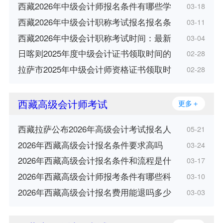
西藏2026年中级会计师报名条件有哪些学
03-18
西藏2026年中级会计职称考试报名报名条
03-11
西藏2026年中级会计职称考试时间：最新
03-04
日喀则2025年度中级会计证书领取时间的
02-28
拉萨市2025年中级会计师资格证书领取时
02-28
西藏高级会计师考试
更多＋
西藏拉萨公布2026年高级会计考试报名人
05-21
2026年西藏高级会计报名条件要求高吗
03-24
2026年西藏高级会计报名条件和流程是什
03-17
2026年西藏高级会计师报考条件有哪些科
03-10
2026年西藏高级会计报名费用能退吗多少
03-03