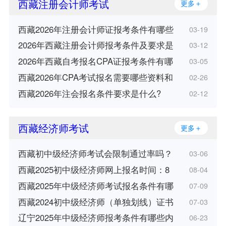
西藏注册会计师考试
更多＋
西藏2026年注册会计师证报考条件有哪些
03-19
2026年西藏注册会计师报考条件及要求是
03-12
2026年西藏自考报名CPA证报考条件有哪
03-05
西藏2026年CPA考试报名需要哪些资料和
02-26
西藏2026年注会报名条件要求是什么?
02-12
西藏经济师考试
更多＋
西藏初中级经济师考试会限制通过率吗？
03-06
西藏2025初中级经济师网上报名时间：8
08-04
西藏2025年中级经济师考试报名条件有哪
07-09
西藏2024初中级经济师（单独划线）证书
07-03
辽宁2025年中级经济师报考条件有哪些内
06-23