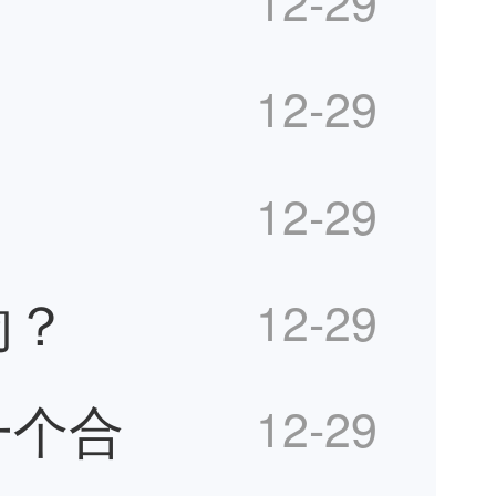
12-29
12-29
12-29
响？
12-29
一个合
12-29