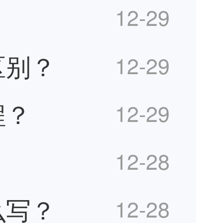
12-29
区别？
12-29
程？
12-29
12-28
么写？
12-28