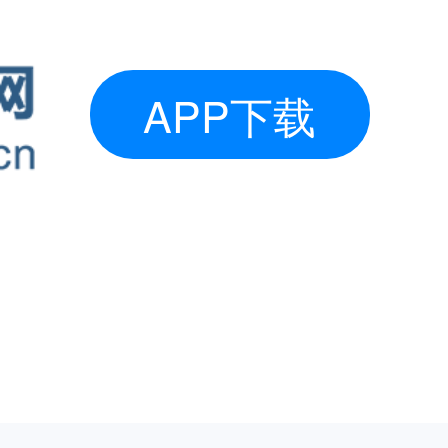
APP下载