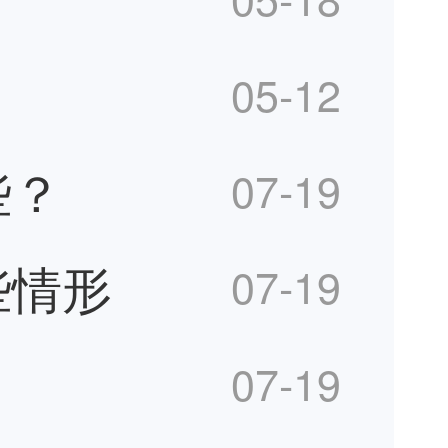
05-12
些？
07-19
些情形
07-19
07-19