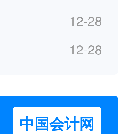
12-28
？
12-28
中国会计网