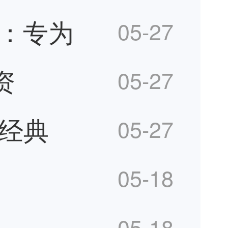
S：专为
05-27
资
05-27
拟经典
05-27
05-18
05-18