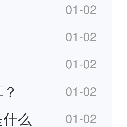
？
01-02
01-02
01-02
算？
01-02
是什么
01-02