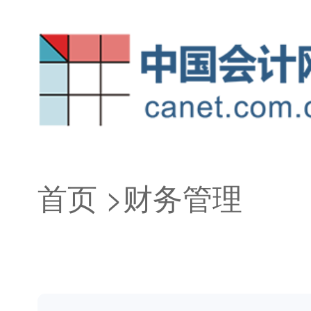
首页
>
财务管理