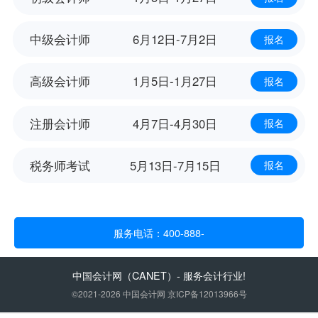
中级会计师
6月12日-7月2日
报名
高级会计师
1月5日-1月27日
报名
注册会计师
4月7日-4月30日
报名
税务师考试
5月13日-7月15日
报名
服务电话：400-888-
中国会计网
（CANET）- 服务会计行业!
©2021-2026 中国会计网 京ICP备12013966号