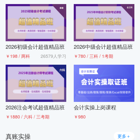
2026初级会计超值精品班
2026中级会计超值精品班
￥198 / 两科
26579人学习
￥780 / 三科 / 1考期
2026注会考试超值精品班
会计实操上岗课程
￥1880 / 六科 / 三考期
￥980
真账实操
更多＋