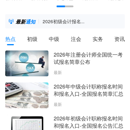
最新
通知
..
2026初级会计报名...
热点
初级
中级
注会
实务
资讯
2026年注册会计师全国统一考
试报名简章公布
最新
2026年中级会计职称报名时间
和报名入口-全国报名简章汇总
最新
2026年初级会计职称报名时间
和报名入口-全国报名公告汇总