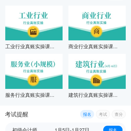
工业行业真账实操课...
商业行业真账实操课...
服务行业真账实操课...
建筑行业真账实操课...
考试提醒
报名
考试
查分
初级会计师
1月5日-1月27日
报名