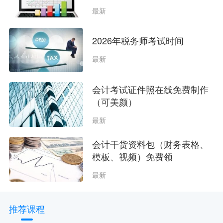
最新
2026年税务师考试时间
最新
会计考试证件照在线免费制作
（可美颜）
最新
会计干货资料包（财务表格、
模板、视频）免费领
最新
推荐课程