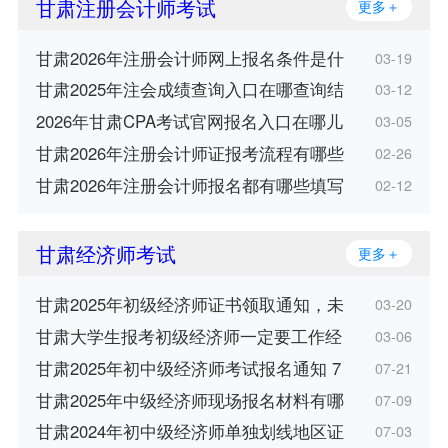
甘肃注册会计师考试
更多＋
甘肃2026年注册会计师网上报名条件是什
03-19
甘肃2025年注会成绩查询入口在哪查询结
03-12
2026年甘肃CPA考试官网报名入口在哪儿
03-05
甘肃2026年注册会计师证报考流程有哪些
02-26
甘肃2026年注册会计师报名都有哪些填写
02-12
甘肃经济师考试
更多＋
甘肃2025年初级经济师证书领取通知，未
03-20
甘肃大学生报考初级经济师一定要工作经
03-06
甘肃2025年初中级经济师考试报名通知 7
07-21
甘肃2025年中级经济师现场报名材料有哪
07-09
甘肃2024年初中级经济师单独划线地区证
07-03