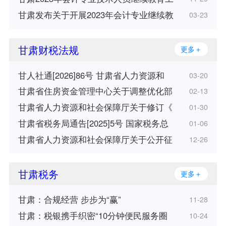
甘肃发布关于开展2023年会计专业继续教
03-23
甘肃财税法规
更多＋
甘人社通[2026]86号 甘肃省人力资源和
03-20
甘肃省住房资金管理中心关于调整优化部
02-13
甘肃省人力资源和社会保障厅关于修订《
01-30
甘肃省税务局通告[2025]5号 国家税务总
01-06
甘肃省人力资源和社会保障厅关于公开征
12-26
甘肃税务
更多＋
甘肃：合规经营 步步为“赢”
11-28
甘肃：税银携手织密“10分钟便民服务圈
10-24