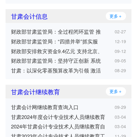
甘肃会计信息
更多＋
财政部甘肃监管局：全过程闭环监管 推
02-27
财政部甘肃监管局：“四措并举”抓实服
12-19
财政部安排救灾资金9.4亿元 支持北京、
09-12
财政部甘肃监管局：坚持守正创新 系统
09-05
甘肃：以深化零基预算改革为引领 激活
08-29
甘肃会计继续教育
更多＋
甘肃会计网继续教育查询入口
09-29
甘肃2024年度会计专业技术人员继续教育
03-04
2024年甘肃会计专业技术人员继续教育自
03-04
甘肃2023年会计专业技术人员继续教育工
11-29