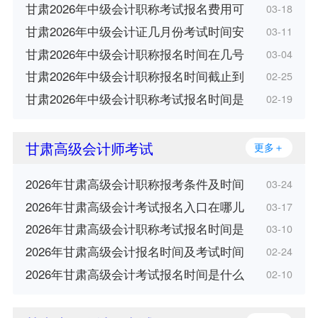
甘肃2026年中级会计职称考试报名费用可
03-18
甘肃2026年中级会计证几月份考试时间安
03-11
甘肃2026年中级会计职称报名时间在几号
03-04
甘肃2026年中级会计职称报名时间截止到
02-25
甘肃2026年中级会计职称考试报名时间是
02-19
甘肃高级会计师考试
更多＋
2026年甘肃高级会计职称报考条件及时间
03-24
2026年甘肃高级会计考试报名入口在哪儿
03-17
2026年甘肃高级会计职称考试报名时间是
03-10
2026年甘肃高级会计报名时间及考试时间
02-24
2026年甘肃高级会计考试报名时间是什么
02-10