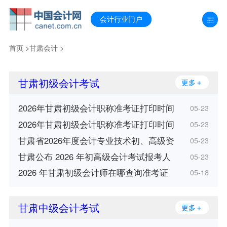
会计行业门户
首页
>
甘肃会计
>
甘肃初级会计考试
更多＋
2026年甘肃初级会计职称准考证打印时间
05-23
2026年甘肃初级会计职称准考证打印时间
05-23
甘肃省2026年度会计专业技术初、高级资
05-23
甘肃公布 2026 年初高级会计考试报考人
05-23
2026 年甘肃初级会计师在哪查询准考证
05-18
甘肃中级会计考试
更多＋