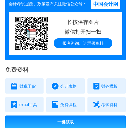
中国会计网
会计考试提醒、政策发布关注微信公众号：
长按保存图片
微信打开扫一扫
报考咨询、进群领资料
免费资料
财税干货
会计表格
财务模板
excel工具
免费课程
考试资料
一键领取