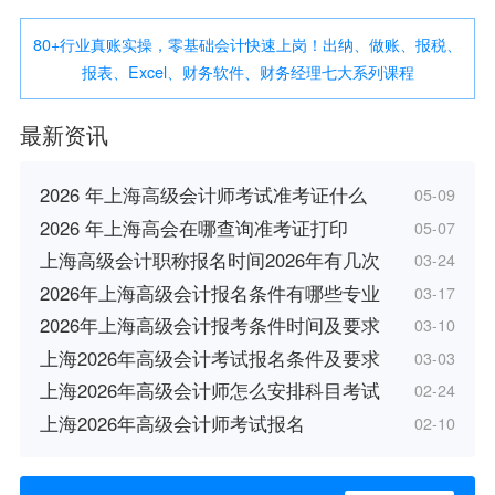
80+行业真账实操，零基础会计快速上岗！出纳、做账、报税、
报表、Excel、财务软件、财务经理七大系列课程
最新资讯
2026 年上海高级会计师考试准考证什么
05-09
2026 年上海高会在哪查询准考证打印
05-07
上海高级会计职称报名时间2026年有几次
03-24
2026年上海高级会计报名条件有哪些专业
03-17
2026年上海高级会计报考条件时间及要求
03-10
上海2026年高级会计考试报名条件及要求
03-03
上海2026年高级会计师怎么安排科目考试
02-24
上海2026年高级会计师考试报名
02-10