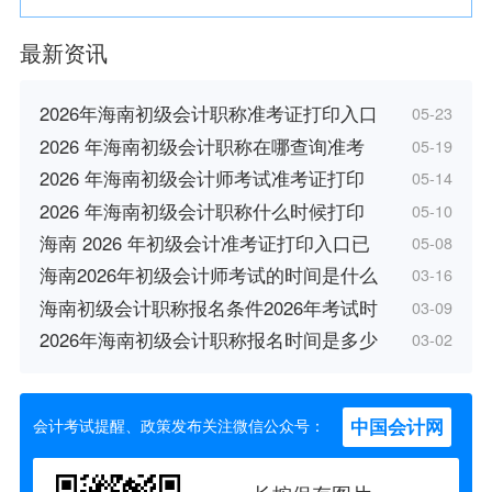
最新资讯
2026年海南初级会计职称准考证打印入口
05-23
2026 年海南初级会计职称在哪查询准考
05-19
2026 年海南初级会计师考试准考证打印
05-14
2026 年海南初级会计职称什么时候打印
05-10
海南 2026 年初级会计准考证打印入口已
05-08
海南2026年初级会计师考试的时间是什么
03-16
海南初级会计职称报名条件2026年考试时
03-09
2026年海南初级会计职称报名时间是多少
03-02
中国会计网
会计考试提醒、政策发布关注微信公众号：