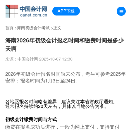
APP下载
首页
>
海南初级会计考试
>正文
海南2026年初级会计报名时间和缴费时间是多少
天啊
来源：中国会计网 2025-10-07 12:30
2026年初级会计报名时间尚未公布，考生可参考2025年
安排：报名时间为1月3日至24日。
各地区报名时间略有差异，建议关注本省财政厅通知。
通常报名持续约20天左右，具体以当地公告为准。
初级会计缴费时间与方式
缴费在报名成功后进行，一般为网上支付，支持支付