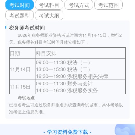
考试时间
考试科目
考试方式
考试范围
考试题型
考试大纲
税务师考试时间
2026年税务师职业资格考试时间为11月14-15日，举行2
天。税务师各科目考试时间具体安排如下：
日期
科目安排
09:00—11:30 税法（一）
11月14日
13:00—15:30 税法（二）
16:30—19:00 涉税服务相关法律
09:00—11:30 财务与会计
11月15日
14:00—16:30 涉税服务实务
考试地点
已报名考生可通过税务师报名系统查询考试城市，具体考场以
准考证上信息为准。
-
学习资料免费下载
-