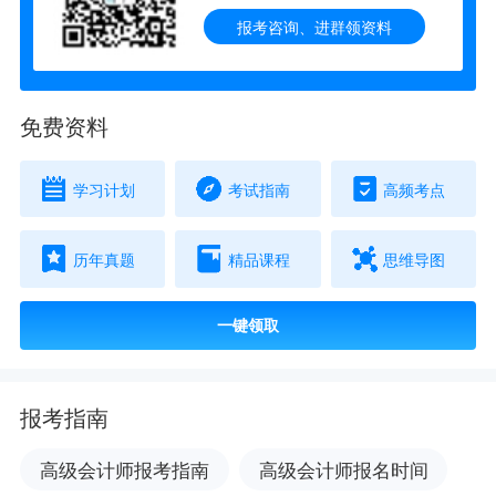
报考咨询、进群领资料
免费资料
学习计划
考试指南
高频考点
历年真题
精品课程
思维导图
一键领取
报考指南
高级会计师报考指南
高级会计师报名时间