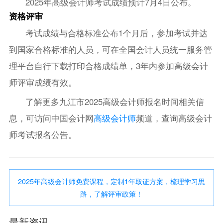
2025年高级会计师考试成绩预计7月4日公布。
资格评审
考试成绩与合格标准公布1个月后，参加考试并达
到国家合格标准的人员，可在全国会计人员统一服务管
理平台自行下载打印合格成绩单，3年内参加高级会计
师评审成绩有效。
了解更多九江市2025高级会计师报名时间相关信
息，可访问中国会计网
高级会计师
频道，查询高级会计
师考试报名公告。
2025年高级会计师免费课程，定制1年取证方案，梳理学习思
路，了解评审政策！
最新资讯