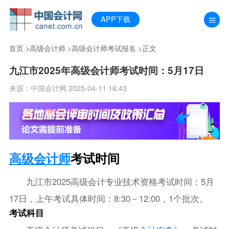
APP下载
首页
>
高级会计师
>
高级会计师考试报名
>正文
九江市2025年高级会计师考试时间：5月17日
来源：中国会计网 2025-04-11 16:43
高级会计师
考试时间
九江市2025高级会计专业技术资格考试时间：5月
17日，上午考试具体时间：8:30－12:00，1个批次。
考试科目