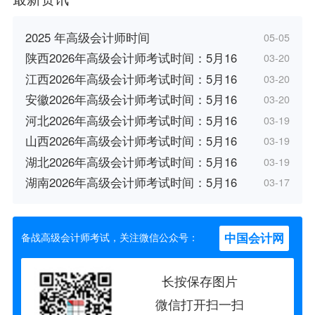
2025 年高级会计师时间
05-05
陕西2026年高级会计师考试时间：5月16
03-20
江西2026年高级会计师考试时间：5月16
03-20
安徽2026年高级会计师考试时间：5月16
03-20
河北2026年高级会计师考试时间：5月16
03-19
山西2026年高级会计师考试时间：5月16
03-19
湖北2026年高级会计师考试时间：5月16
03-19
湖南2026年高级会计师考试时间：5月16
03-17
中国会计网
备战高级会计师考试，关注微信公众号：
长按保存图片
微信打开扫一扫