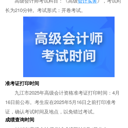
高级会计师考试科目：《高级
会计实务
》，考试时
长为210分钟。考试形式：开卷考试。
准考证打印时间
九江市2025年高级会计资格准考证打印时间：4月
16日前公布。考生应在2025年5月16日之前打印准考
证，确认考试时间及地点，以免错过考试。
成绩查询时间