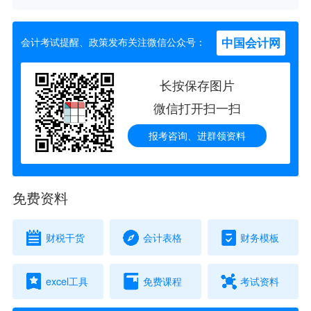
中国会计网
会计考试提醒、政策发布关注微信公众号：
长按保存图片
微信打开扫一扫
报考咨询、进群领资料
免费资料
财税干货
会计表格
财务模板
excel工具
免费课程
考试资料