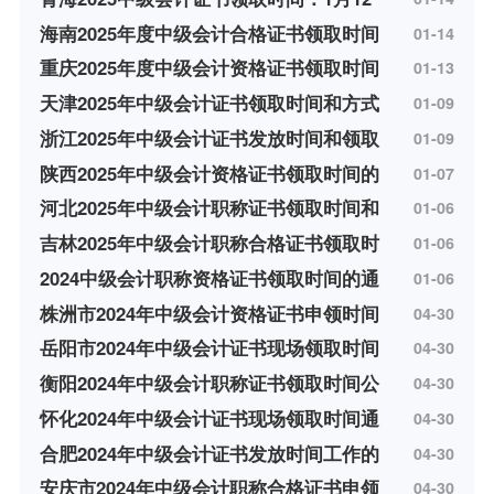
海南2025年度中级会计合格证书领取时间
01-14
重庆2025年度中级会计资格证书领取时间
01-13
天津2025年中级会计证书领取时间和方式
01-09
浙江2025年中级会计证书发放时间和领取
01-09
陕西2025年中级会计资格证书领取时间的
01-07
河北2025年中级会计职称证书领取时间和
01-06
吉林2025年中级会计职称合格证书领取时
01-06
2024中级会计职称资格证书领取时间的通
01-06
株洲市2024年中级会计资格证书申领时间
04-30
岳阳市2024年中级会计证书现场领取时间
04-30
衡阳2024年中级会计职称证书领取时间公
04-30
怀化2024年中级会计证书现场领取时间通
04-30
合肥2024年中级会计证书发放时间工作的
04-30
安庆市2024年中级会计职称合格证书申领
04-30