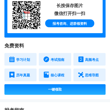
长按保存图片
微信打开扫一扫
报考咨询、进群领资料
免费资料
学习计划
考试指南
高频考点
历年真题
核心课程
思维导图
一键领取
报考指南