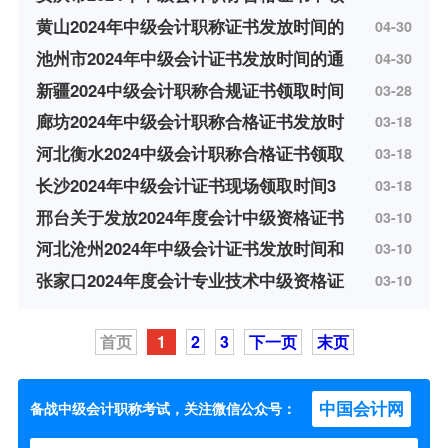
黄山2024年中级会计职称证书发放时间的
04-30
池州市2024年中级会计证书发放时间的通
04-30
新疆2024中级会计职称合规证书领取时间
03-28
廊坊2024年中级会计职称合格证书发放时
03-18
河北衡水2024中级会计职称合格证书领取
03-18
长沙2024年中级会计证书现场领取时间3
03-18
邢台关于发放2024年度会计中级资格证书
03-10
河北沧州2024年中级会计证书发放时间和
03-10
张家口2024年度会计专业技术中级资格证
03-10
首页
1
2
3
下一页
末页
中国会计网
备战中级会计职称考试，关注微信公众号：