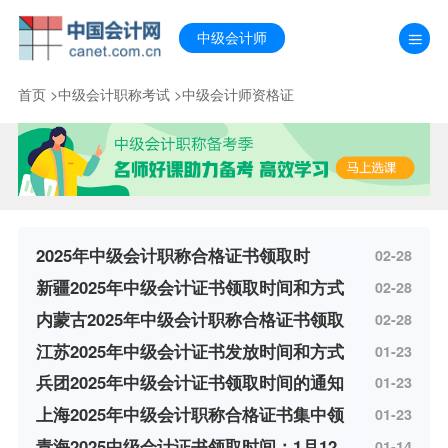
中级会计师
首页
>
中级会计职称考试
>
中级会计师资格证
2025年中级会计职称合格证书领取时
02-28
新疆2025年中级会计证书领取时间和方式
02-28
内蒙古2025年中级会计职称合格证书领取
02-28
江苏2025年中级会计证书发放时间和方式
01-23
兵团2025年中级会计证书领取时间的通知
01-23
上海2025年中级会计职称合格证书集中领
01-23
青海2025中级会计证书领取时间：1月12
01-14