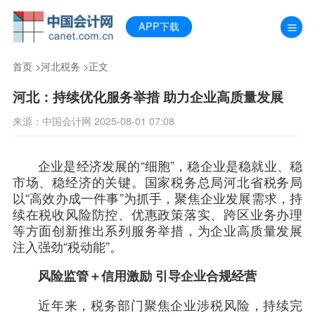
APP下载
首页
>
河北税务
>正文
河北：持续优化服务举措 助力企业高质量发展
来源：中国会计网 2025-08-01 07:08
企业是经济发展的“细胞”，稳企业是稳就业、稳
市场、稳经济的关键。国家税务总局河北省税务局
以“高效办成一件事”为抓手，聚焦企业发展需求，持
续在税收风险防控、优惠政策落实、跨区业务办理
等方面创新推出系列服务举措，为企业高质量发展
注入强劲“税动能”。
风险监管＋信用激励 引导企业合规经营
近年来，税务部门聚焦企业涉税风险，持续完