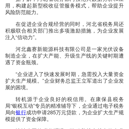
用，构建起新型税收征管服务模式，帮助企业提升
风险防范能力。
在促进企业合规经营的同时，河北省税务局还
积极联合相关部门推出多项激励措施，为企业发展
注入“信动力”。
河北鑫赛新能源科技有限公司是一家光伏设备
制造企业，在扩大产能、升级生产线的关键时期遭
遇了资金瓶颈。
“企业进入了快速发展时期，急需投入大量资金
扩大生产规模。”企业财务总监王立军道出了企业发
展的困境。
转机源于企业良好的税信用。在康保县税务
局“银税互动”专员的精准辅导下，企业通过电子税务
局向
银行
成功申请285万元贷款，为企业扩大生产规
模提供了资金保障。