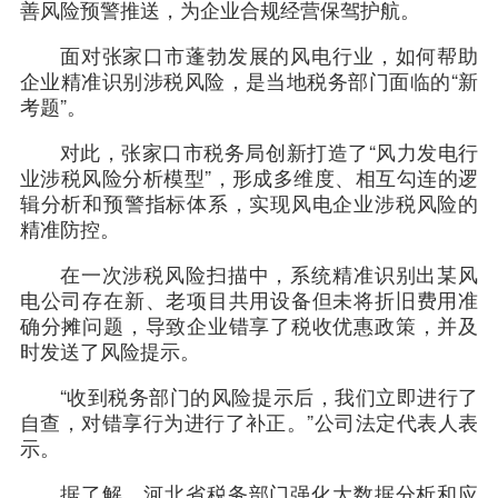
善风险预警推送，为企业合规经营保驾护航。
面对张家口市蓬勃发展的风电行业，如何帮助
企业精准识别涉税风险，是当地税务部门面临的“新
考题”。
对此，张家口市税务局创新打造了“风力发电行
业涉税风险分析模型”，形成多维度、相互勾连的逻
辑分析和预警指标体系，实现风电企业涉税风险的
精准防控。
在一次涉税风险扫描中，系统精准识别出某风
电公司存在新、老项目共用设备但未将折旧费用准
确分摊问题，导致企业错享了税收优惠政策，并及
时发送了风险提示。
“收到税务部门的风险提示后，我们立即进行了
自查，对错享行为进行了补正。”公司法定代表人表
示。
据了解，河北省税务部门强化大数据分析和应