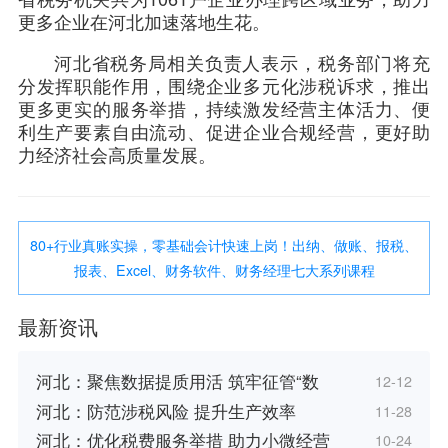
更多企业在河北加速落地生花。
河北省税务局相关负责人表示，税务部门将充
分发挥职能作用，围绕企业多元化涉税诉求，推出
更多更实的服务举措，持续激发经营主体活力、便
利生产要素自由流动、促进企业合规经营，更好助
力经济社会高质量发展。
80+行业真账实操，零基础会计快速上岗！出纳、做账、报税、
报表、Excel、财务软件、财务经理七大系列课程
最新资讯
河北：聚焦数据提质用活 筑牢征管“数
12-12
河北：防范涉税风险 提升生产效率
11-28
河北：优化税费服务举措 助力小微经营
10-24