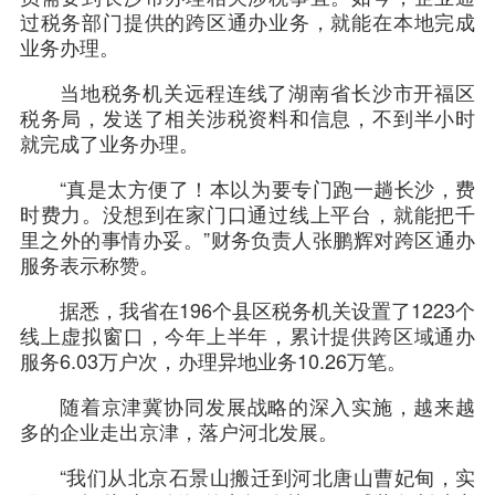
过税务部门提供的跨区通办业务，就能在本地完成
业务办理。
当地税务机关远程连线了湖南省长沙市开福区
税务局，发送了相关涉税资料和信息，不到半小时
就完成了业务办理。
“真是太方便了！本以为要专门跑一趟长沙，费
时费力。没想到在家门口通过线上平台，就能把千
里之外的事情办妥。”财务负责人张鹏辉对跨区通办
服务表示称赞。
据悉，我省在196个县区税务机关设置了1223个
线上虚拟窗口，今年上半年，累计提供跨区域通办
服务6.03万户次，办理异地业务10.26万笔。
随着京津冀协同发展战略的深入实施，越来越
多的企业走出京津，落户河北发展。
“我们从北京石景山搬迁到河北唐山曹妃甸，实