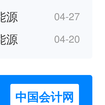
能源
04-27
能源
04-20
中国会计网