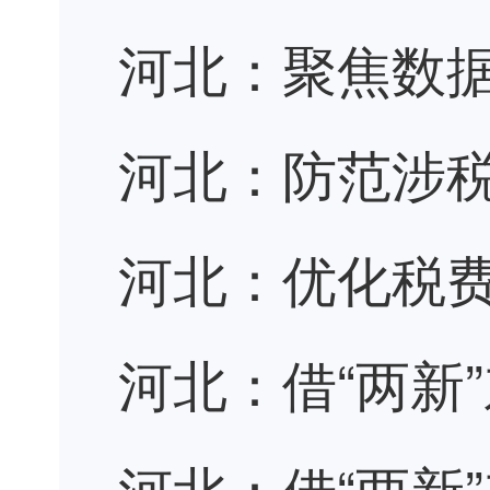
河北：聚焦数据
河北：防范涉税
河北：优化税费
河北：借“两新
河北：借“两新