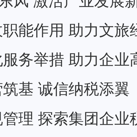
职能作用 助力文旅
服务举措 助力企业
筑基 诚信纳税添翼
管理 探索集团企业