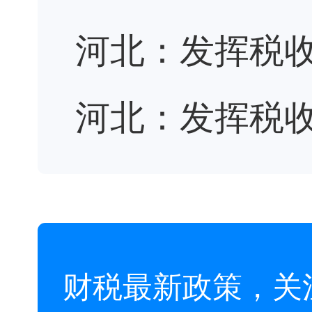
河北：发挥税收
河北：发挥税收
财税最新政策，关