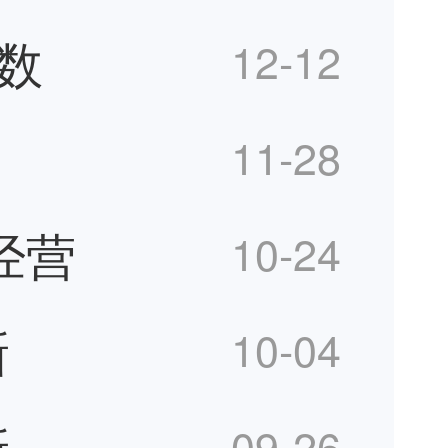
数
12-12
11-28
经营
10-24
新
10-04
新
09-26