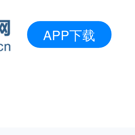
APP下载