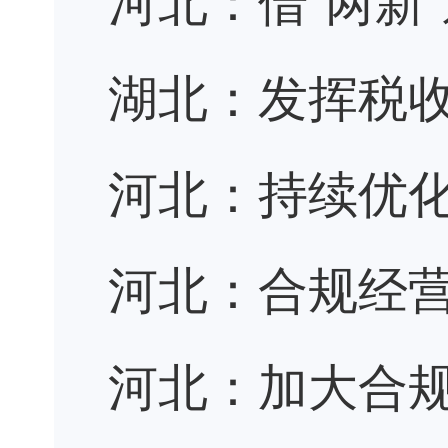
湖北：发挥税收
河北：持续优化
河北：合规经营
河北：加大合规