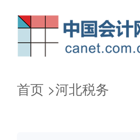
首页
>
河北税务