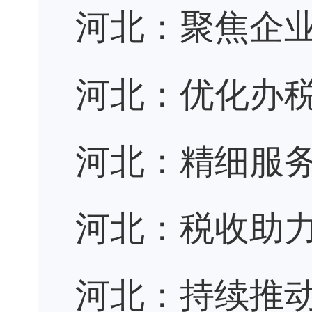
河北：聚焦企业
河北：优化办税
河北：精细服务
河北：税收助
河北：持续推