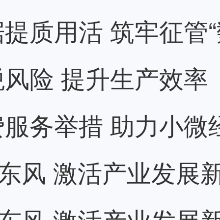
提质用活 筑牢征管“
风险 提升生产效率
服务举措 助力小微
”东风 激活产业发展
”东风 激活产业发展