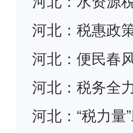
河北：水资源
河北：税惠政
河北：便民春风
河北：税务全
河北：“税力量