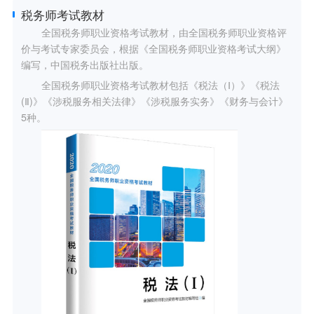
税务师考试教材
全国税务师职业资格考试教材，由全国税务师职业资格评
价与考试专家委员会，根据《全国税务师职业资格考试大纲》
编写，中国税务出版社出版。
全国税务师职业资格考试教材包括《税法（Ⅰ）》《税法
(Ⅱ)》《涉税服务相关法律》《涉税服务实务》《财务与会计》
5种。